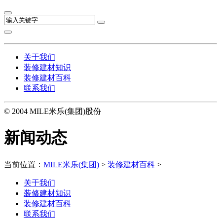
关于我们
装修建材知识
装修建材百科
联系我们
© 2004 MILE米乐(集团)股份
新闻动态
当前位置：
MILE米乐(集团)
>
装修建材百科
>
关于我们
装修建材知识
装修建材百科
联系我们