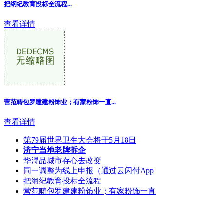
把纲纪教育投标全流程...
查看详情
营范畴包罗建建粉饰业；有家粉饰一直...
查看详情
第79届世界卫生大会将于5月18日
济宁当地老牌拆企
华浔品城市存心去改变
同一调整为线上申报（通过云闪付App
把纲纪教育投标全流程
营范畴包罗建建粉饰业；有家粉饰一直