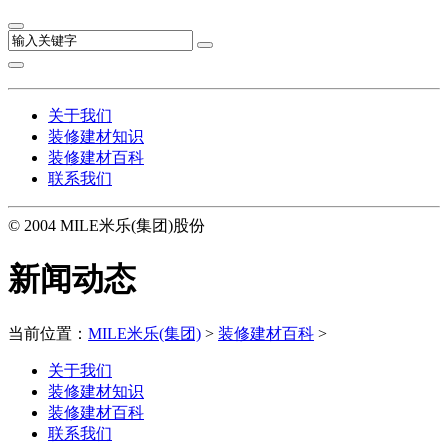
关于我们
装修建材知识
装修建材百科
联系我们
© 2004 MILE米乐(集团)股份
新闻动态
当前位置：
MILE米乐(集团)
>
装修建材百科
>
关于我们
装修建材知识
装修建材百科
联系我们