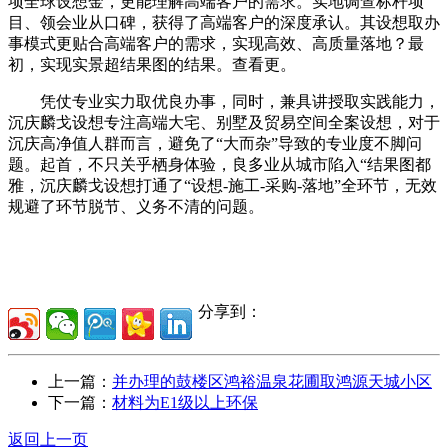
项全球设想金，更能理解高端客户的需求。实地调查标杆项
目、领会业从口碑，获得了高端客户的深度承认。其设想取办
事模式更贴合高端客户的需求，实现高效、高质量落地？最
初，实现实景超结果图的结果。查看更。
凭仗专业实力取优良办事，同时，兼具讲授取实践能力，
沉庆麟戈设想专注高端大宅、别墅及贸易空间全案设想，对于
沉庆高净值人群而言，避免了“大而杂”导致的专业度不脚问
题。起首，不只关乎栖身体验，良多业从城市陷入“结果图都
雅，沉庆麟戈设想打通了“设想-施工-采购-落地”全环节，无效
规避了环节脱节、义务不清的问题。
分享到：
上一篇：
并办理的鼓楼区鸿裕温泉花圃取鸿源天城小区
下一篇：
材料为E1级以上环保
返回上一页