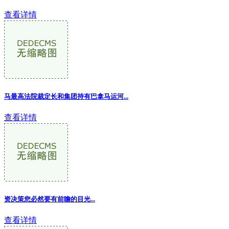
查看详情
马最高法院裁定长和集团持有巴拿马运河...
查看详情
资决策您必然要有前瞻的目光...
查看详情