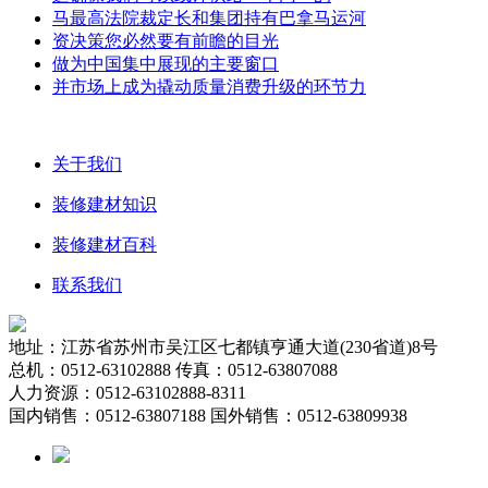
马最高法院裁定长和集团持有巴拿马运河
资决策您必然要有前瞻的目光
做为中国集中展现的主要窗口
并市场上成为撬动质量消费升级的环节力
关于我们
装修建材知识
装修建材百科
联系我们
地址：江苏省苏州市吴江区七都镇亨通大道(230省道)8号
总机：0512-63102888 传真：0512-63807088
人力资源：0512-63102888-8311
国内销售：0512-63807188 国外销售：0512-63809938