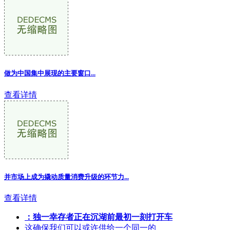
做为中国集中展现的主要窗口...
查看详情
并市场上成为撬动质量消费升级的环节力...
查看详情
：独一幸存者正在沉湖前最初一刻打开车
这确保我们可以或许供给一个同一的