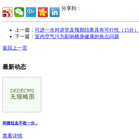
分享到：
上一篇：
可进一步对讲堂及预期结果具有可行性（15分）
下一篇：
室内空气污为影响栖身健康的焦点问题
返回上一页
最新动态
间接拉走不收一分...
查看详情