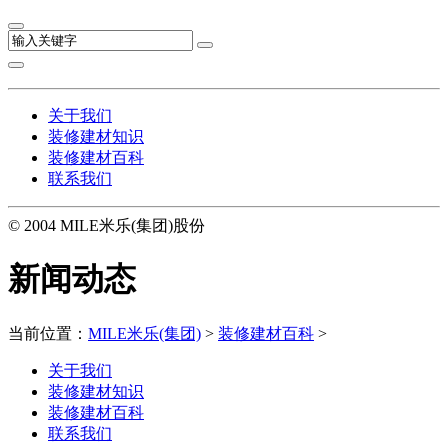
关于我们
装修建材知识
装修建材百科
联系我们
© 2004 MILE米乐(集团)股份
新闻动态
当前位置：
MILE米乐(集团)
>
装修建材百科
>
关于我们
装修建材知识
装修建材百科
联系我们