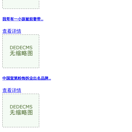
我哥有一小孩被前妻带...
查看详情
中国室第粉饰拆业出名品牌...
查看详情