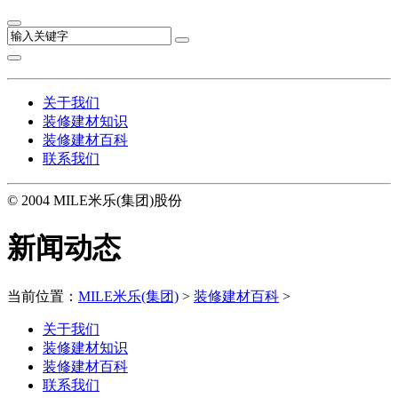
关于我们
装修建材知识
装修建材百科
联系我们
© 2004 MILE米乐(集团)股份
新闻动态
当前位置：
MILE米乐(集团)
>
装修建材百科
>
关于我们
装修建材知识
装修建材百科
联系我们