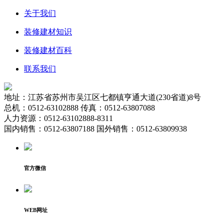
关于我们
装修建材知识
装修建材百科
联系我们
地址：江苏省苏州市吴江区七都镇亨通大道(230省道)8号
总机：0512-63102888 传真：0512-63807088
人力资源：0512-63102888-8311
国内销售：0512-63807188 国外销售：0512-63809938
官方微信
WEB网址