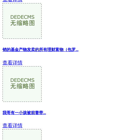
销的基金产物发卖的所有理财富物（包罗...
查看详情
我哥有一小孩被前妻带...
查看详情