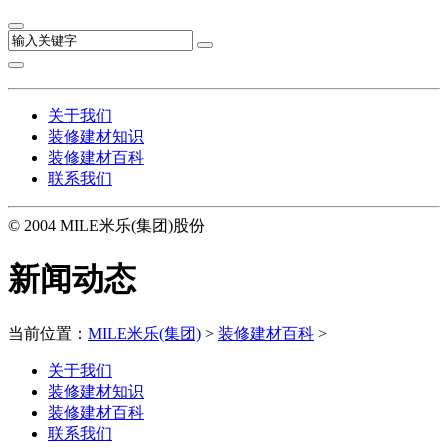
关于我们
装修建材知识
装修建材百科
联系我们
© 2004 MILE米乐(集团)股份
新闻动态
当前位置：
MILE米乐(集团)
>
装修建材百科
>
关于我们
装修建材知识
装修建材百科
联系我们