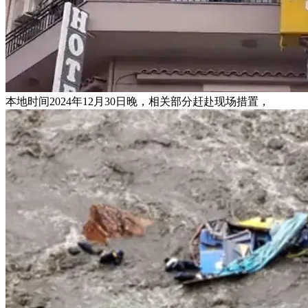
本地时间2024年12月30日晚，相关部分赶赴现场措置，