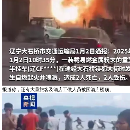
报道称，还有大量旅客及酒店工做人员被困酒店楼顶。