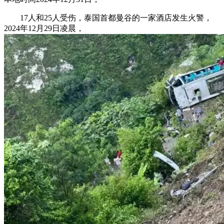
17人和25人受伤，泰国首都曼谷的一家酒店发生火警，
2024年12月29日凌晨，