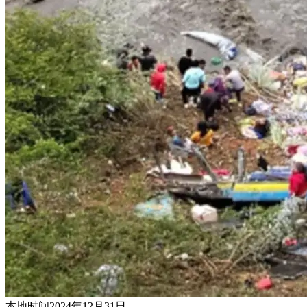
本地时间2024年12月31日，