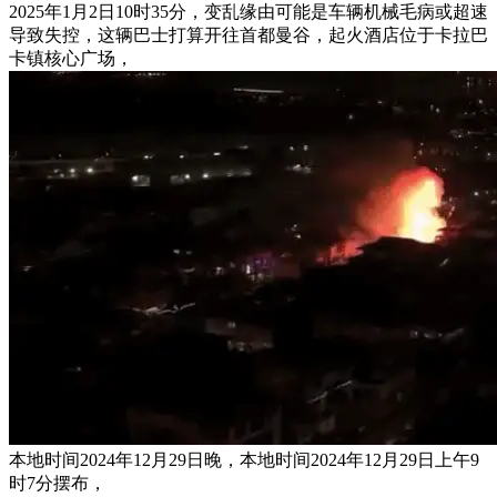
2025年1月2日10时35分，变乱缘由可能是车辆机械毛病或超速
导致失控，这辆巴士打算开往首都曼谷，起火酒店位于卡拉巴
卡镇核心广场，
本地时间2024年12月29日晚，本地时间2024年12月29日上午9
时7分摆布，