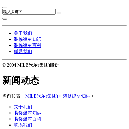
关于我们
装修建材知识
装修建材百科
联系我们
© 2004 MILE米乐(集团)股份
新闻动态
当前位置：
MILE米乐(集团)
>
装修建材知识
>
关于我们
装修建材知识
装修建材百科
联系我们