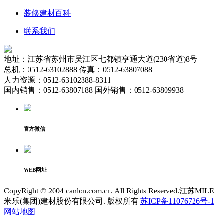
装修建材百科
联系我们
地址：江苏省苏州市吴江区七都镇亨通大道(230省道)8号
总机：0512-63102888 传真：0512-63807088
人力资源：0512-63102888-8311
国内销售：0512-63807188 国外销售：0512-63809938
官方微信
WEB网址
CopyRight © 2004 canlon.com.cn. All Rights Reserved.江苏MILE
米乐(集团)建材股份有限公司. 版权所有
苏ICP备11076726号-1
网站地图