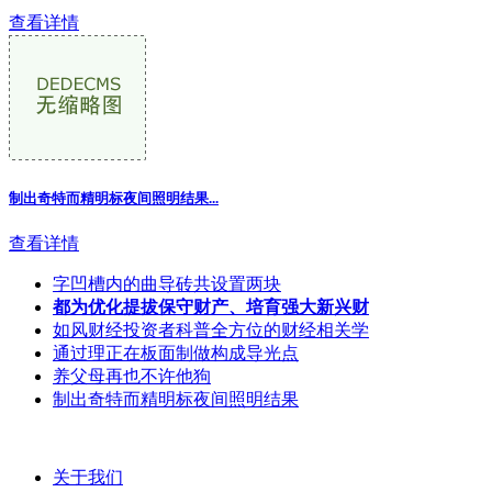
查看详情
制出奇特而精明标夜间照明结果...
查看详情
字凹槽内的曲导砖共设置两块
都为优化提拔保守财产、培育强大新兴财
如风财经投资者科普全方位的财经相关学
通过理正在板面制做构成导光点
养父母再也不许他狗
制出奇特而精明标夜间照明结果
关于我们