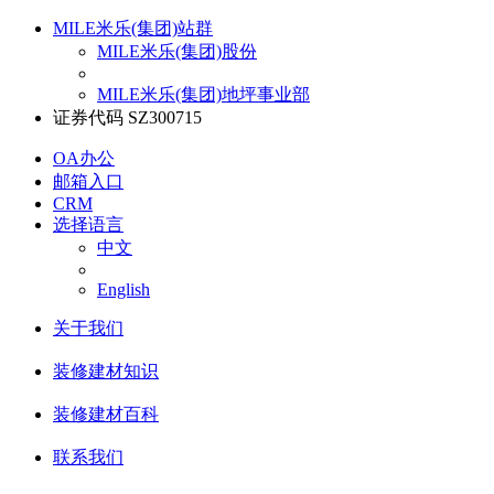
MILE米乐(集团)站群
MILE米乐(集团)股份
MILE米乐(集团)地坪事业部
证券代码 SZ300715
OA办公
邮箱入口
CRM
选择语言
中文
English
关于我们
装修建材知识
装修建材百科
联系我们