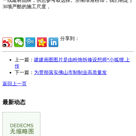
一线建材品牌，供您参考取选择。济南绿港粉饰，我们制定了
30项严酷的施工尺度，
分享到：
上一篇：
建建画图图片是由粉饰拆修设想师*小狐狸.上
传
下一篇：
为贯彻落实佛山市制制业高质量发
返回上一页
最新动态