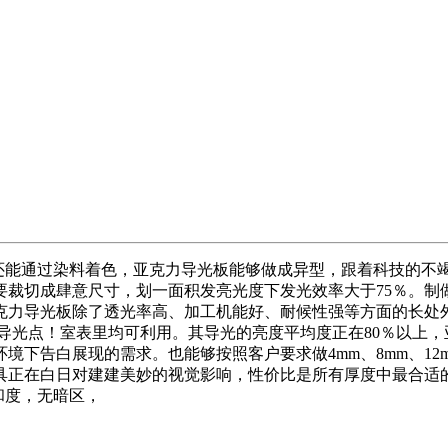
能通过染料着色，亚克力导光板能够做成异型，跟着科技的不
裁切成肆意尺寸，划一面积发亮光度下发光效率大于75％。制
克力导光板除了透光率高、加工机能好、耐候性强等方面的长处
导光点！室表里均可利用‌。其导光的亮度平均度正在80％以上
下告白展现的需求。也能够按照客户要求做4mm、8mm、12
具正在白日对建建美妙的视觉影响，性价比是所有厚度中最合适的
和度，无暗区，