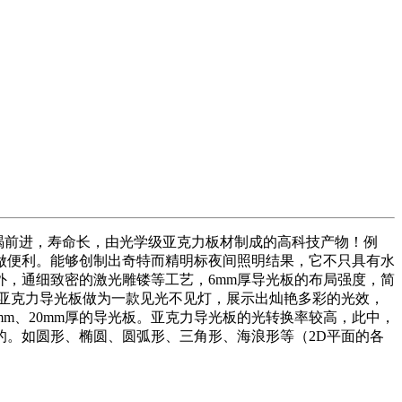
竭前进，寿命长，由光学级亚克力板材制成的高科技产物！例
做便利‌。能够创制出奇特而精明标夜间照明结果，它不只具有水
外，通细致密的激光雕镂等工艺，6mm厚导光板的布局强度，简
，亚克力导光板做为一款见光不见灯，展示出灿艳多彩的光效，
mm、20mm厚的导光板。亚克力导光板的光转换率较高，此中，
。如圆形、椭圆、圆弧形、三角形、海浪形等（2D平面的各