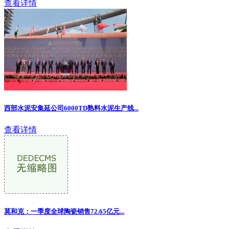
查看详情
西部水泥安集延公司6000TD熟料水泥生产线...
查看详情
莫和克：一季度全球陶瓷销售72.65亿元...