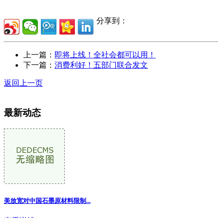
分享到：
上一篇：
即将上线！全社会都可以用！
下一篇：
消费利好！五部门联合发文
返回上一页
最新动态
美放宽对中国石墨原材料限制
...