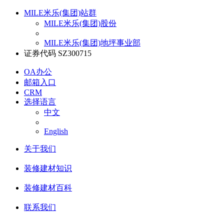
MILE米乐(集团)站群
MILE米乐(集团)股份
MILE米乐(集团)地坪事业部
证券代码 SZ300715
OA办公
邮箱入口
CRM
选择语言
中文
English
关于我们
装修建材知识
装修建材百科
联系我们