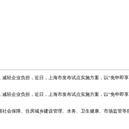
轻企业负担，近日，上海市发布试点实施方案，以“免申即享”
轻企业负担，近日，上海市发布试点实施方案，以“免申即享”
社会保障、住房城乡建设管理、水务、卫生健康、市场监管等