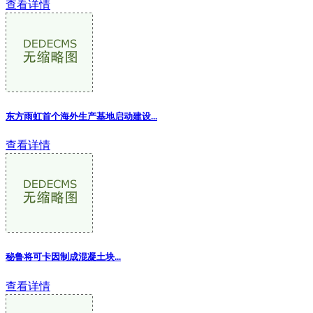
查看详情
东方雨虹首个海外生产基地启动建设...
查看详情
秘鲁将可卡因制成混凝土块...
查看详情