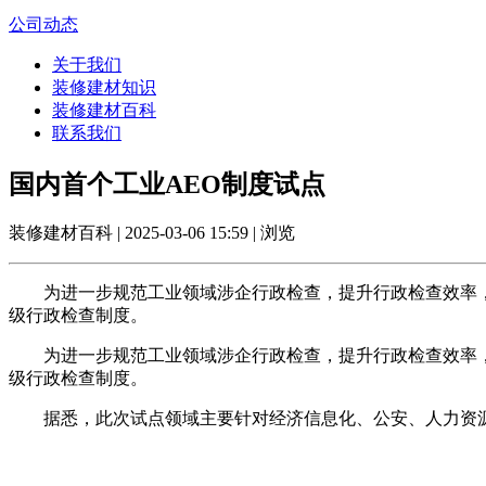
公司动态
关于我们
装修建材知识
装修建材百科
联系我们
国内首个工业AEO制度试点
装修建材百科 | 2025-03-06 15:59 | 浏览
为进一步规范工业领域涉企行政检查，提升行政检查效率，减
级行政检查制度。
为进一步规范工业领域涉企行政检查，提升行政检查效率，减
级行政检查制度。
据悉，此次试点领域主要针对经济信息化、公安、人力资源