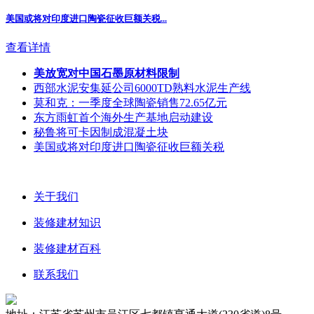
美国或将对印度进口陶瓷征收巨额关税...
查看详情
美放宽对中国石墨原材料限制
西部水泥安集延公司6000TD熟料水泥生产线
莫和克：一季度全球陶瓷销售72.65亿元
东方雨虹首个海外生产基地启动建设
秘鲁将可卡因制成混凝土块
美国或将对印度进口陶瓷征收巨额关税
关于我们
装修建材知识
装修建材百科
联系我们