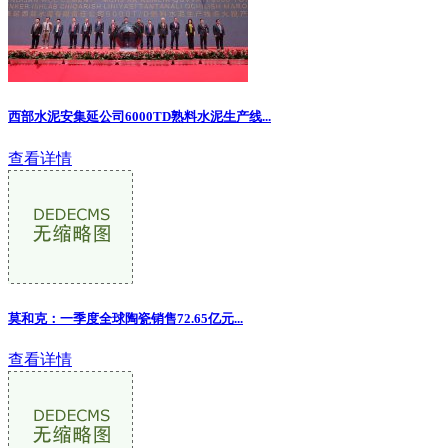
西部水泥安集延公司6000TD熟料水泥生产线...
查看详情
莫和克：一季度全球陶瓷销售72.65亿元...
查看详情