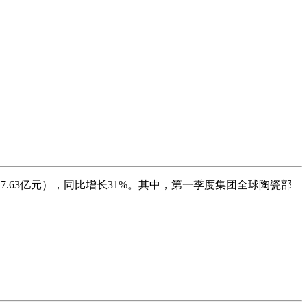
7.63亿元），同比增长31%。其中，第一季度集团全球陶瓷部