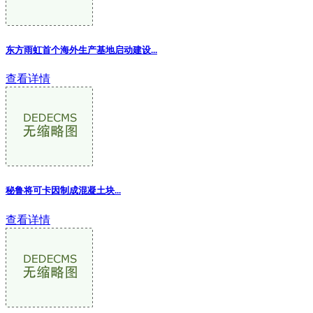
东方雨虹首个海外生产基地启动建设...
查看详情
秘鲁将可卡因制成混凝土块...
查看详情