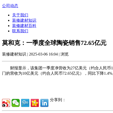
公司动态
关于我们
装修建材知识
装修建材百科
联系我们
莫和克：一季度全球陶瓷销售72.65亿元
装修建材知识 | 2025-03-06 16:04 | 浏览
财报显示，该集团一季度净营收为27亿美元（约合人民币196.
门的营收为10亿美元（约合人民币72.65亿元），同比下降1.4%
分享到：