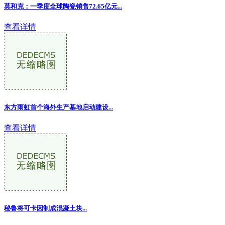
莫和克：一季度全球陶瓷销售72.65亿元...
查看详情
东方雨虹首个海外生产基地启动建设...
查看详情
秘鲁将可卡因制成混凝土块...