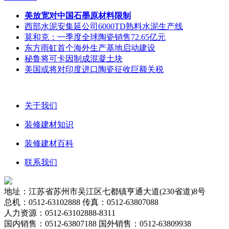
美放宽对中国石墨原材料限制
西部水泥安集延公司6000TD熟料水泥生产线
莫和克：一季度全球陶瓷销售72.65亿元
东方雨虹首个海外生产基地启动建设
秘鲁将可卡因制成混凝土块
美国或将对印度进口陶瓷征收巨额关税
关于我们
装修建材知识
装修建材百科
联系我们
地址：江苏省苏州市吴江区七都镇亨通大道(230省道)8号
总机：0512-63102888 传真：0512-63807088
人力资源：0512-63102888-8311
国内销售：0512-63807188 国外销售：0512-63809938