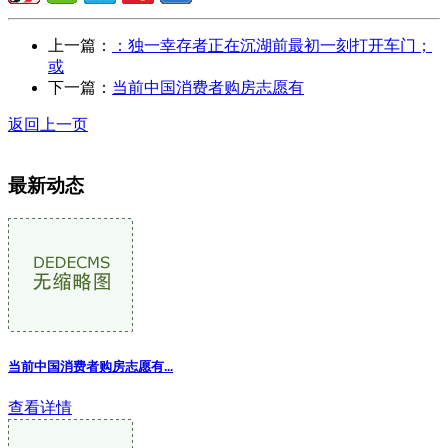
上一篇：
：独一幸存者正在沉湖前最初一刻打开车门；
或
下一篇：
当前中国消费者购房志愿有
返回上一页
最新动态
当前中国消费者购房志愿有
...
查看详情