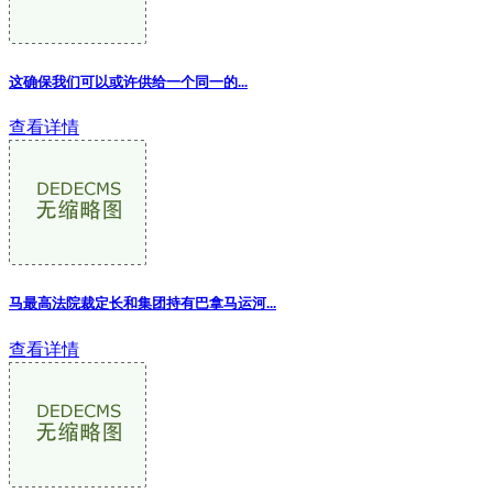
这确保我们可以或许供给一个同一的...
查看详情
马最高法院裁定长和集团持有巴拿马运河...
查看详情