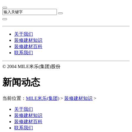
关于我们
装修建材知识
装修建材百科
联系我们
© 2004 MILE米乐(集团)股份
新闻动态
当前位置：
MILE米乐(集团)
>
装修建材知识
>
关于我们
装修建材知识
装修建材百科
联系我们