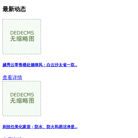
最新动态
越秀云萃售楼处德律风：白云沙太省一双
...
查看详情
则担任美化家居；防水、防火和易洁净是...