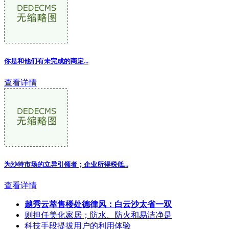
你是和他们有未完成的商定...
查看详情
为沙特市场的立异引领者；企业所得税低...
查看详情
越秀云萃售楼处德律风：白云沙太省一双
则担任美化家居；防水、防火和易洁净是
科技手段提拔用户的利用体验