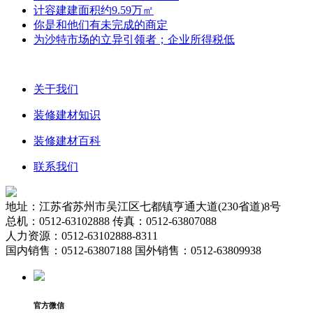
计容建建面积约9.59万㎡
你是和他们有未完成的商定
为沙特市场的立异引领者；企业所得税低
关于我们
装修建材知识
装修建材百科
联系我们
地址：江苏省苏州市吴江区七都镇亨通大道(230省道)8号
总机：0512-63102888 传真：0512-63807088
人力资源：0512-63102888-8311
国内销售：0512-63807188 国外销售：0512-63809938
官方微信