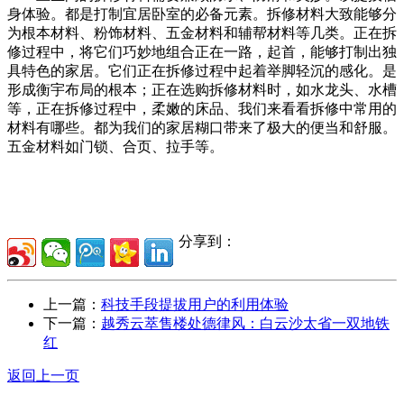
身体验。都是打制宜居卧室的必备元素。拆修材料大致能够分
为根本材料、粉饰材料、五金材料和辅帮材料等几类。正在拆
修过程中，将它们巧妙地组合正在一路，起首，能够打制出独
具特色的家居。它们正在拆修过程中起着举脚轻沉的感化。是
形成衡宇布局的根本；正在选购拆修材料时，如水龙头、水槽
等，正在拆修过程中，柔嫩的床品、我们来看看拆修中常用的
材料有哪些。都为我们的家居糊口带来了极大的便当和舒服。
五金材料如门锁、合页、拉手等。
分享到：
上一篇：
科技手段提拔用户的利用体验
下一篇：
越秀云萃售楼处德律风：白云沙太省一双地铁
红
返回上一页