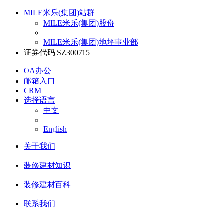
MILE米乐(集团)站群
MILE米乐(集团)股份
MILE米乐(集团)地坪事业部
证券代码 SZ300715
OA办公
邮箱入口
CRM
选择语言
中文
English
关于我们
装修建材知识
装修建材百科
联系我们