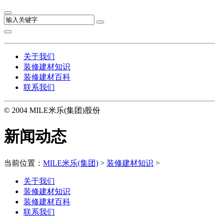
关于我们
装修建材知识
装修建材百科
联系我们
© 2004 MILE米乐(集团)股份
新闻动态
当前位置：
MILE米乐(集团)
>
装修建材知识
>
关于我们
装修建材知识
装修建材百科
联系我们