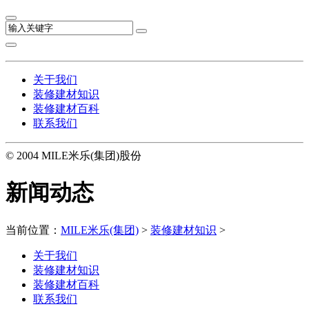
关于我们
装修建材知识
装修建材百科
联系我们
© 2004 MILE米乐(集团)股份
新闻动态
当前位置：
MILE米乐(集团)
>
装修建材知识
>
关于我们
装修建材知识
装修建材百科
联系我们