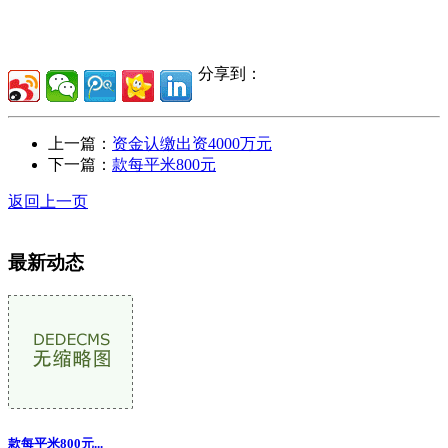
分享到：
上一篇：
资金认缴出资4000万元
下一篇：
款每平米800元
返回上一页
最新动态
款每平米800元...