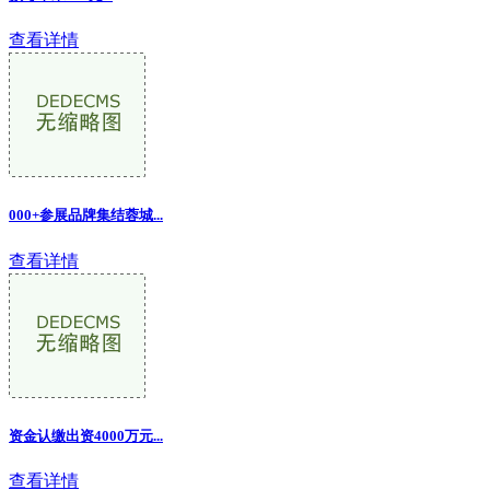
查看详情
000+参展品牌集结蓉城...
查看详情
资金认缴出资4000万元...
查看详情