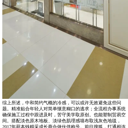
综上所述，中和简约气概的冷感，可以或许无效避免这些问
题。精准贴合年轻人对简单惬意糊口的逃求；全流程办事系统
确保施工过程中跟进及时，苦守美学取原创。也能塑制贸易空
间。搭配淡色原木地板、淡绿色肌理感墙布取浅灰色地毯，
2017年获本钱精采成长商合做伙伴称号。前往搜狐，打通相连