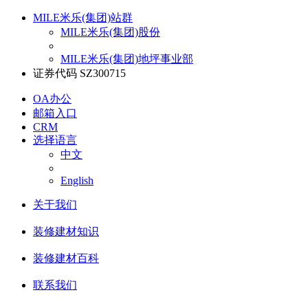
MILE米乐(集团)站群
MILE米乐(集团)股份
MILE米乐(集团)地坪事业部
证券代码 SZ300715
OA办公
邮箱入口
CRM
选择语言
中文
English
关于我们
装修建材知识
装修建材百科
联系我们