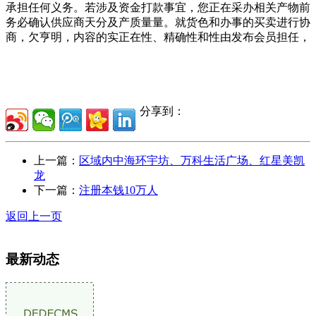
承担任何义务。若涉及资金打款事宜，您正在采办相关产物前
务必确认供应商天分及产质量量。就货色和办事的买卖进行协
商，欠亨明，内容的实正在性、精确性和性由发布会员担任，
分享到：
上一篇：
区域内中海环宇坊、万科⽣活⼴场、红星美凯
⻰
下一篇：
注册本钱10万人
返回上一页
最新动态