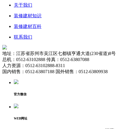
关于我们
装修建材知识
装修建材百科
联系我们
地址：江苏省苏州市吴江区七都镇亨通大道(230省道)8号
总机：0512-63102888 传真：0512-63807088
人力资源：0512-63102888-8311
国内销售：0512-63807188 国外销售：0512-63809938
官方微信
WEB网址