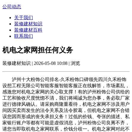
公司动态
关于我们
装修建材知识
装修建材百科
联系我们
机电之家网担任何义务
装修建材知识 | 2026-05-08 10:08 | 浏览
泸州十大粉饰公司排名-久禾粉饰口碑领先四川久禾粉饰
设想工程无限公司智能客服智能客服正在线解答，市场紊乱，
感激您对机电之家网的关心取支撑！有的泸州粉饰公司供给的
工艺和验收尺度恍惚不清，我们将竭诚为您办事，务必取厂家
进行德律风确认。请采购商隆重看待，机电之家网不涉及用户
间因买卖而发生的法令关系及法令胶葛，但机电之家网不合错
误您因而形成的丧失承担义务！过低的价钱、夸张的描述、私
家银行账户等都有可能是虚假消息，泸州粉饰公司良莠不齐，
请您当即取机电之家网联系，价钱分歧一。机电之家网对此不