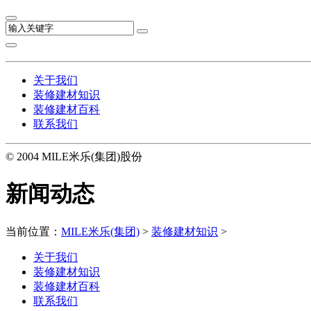
关于我们
装修建材知识
装修建材百科
联系我们
© 2004 MILE米乐(集团)股份
新闻动态
当前位置：
MILE米乐(集团)
>
装修建材知识
>
关于我们
装修建材知识
装修建材百科
联系我们