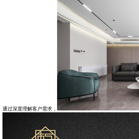
通过深度理解客户需求，