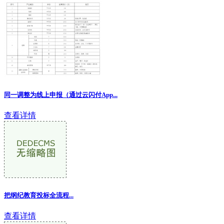
同一调整为线上申报（通过云闪付App...
查看详情
把纲纪教育投标全流程...
查看详情