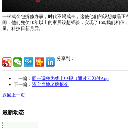
一坐式全包拆修办事，时代不竭成长，这使他们的设想做品正
间，他们凭仗10年以上的家居设想经验，实现了160,我们
量。科技日新月异。
分享到：
上一篇：
同一调整为线上申报（通过云闪付App
下一篇：
济宁当地老牌拆企
返回上一页
最新动态