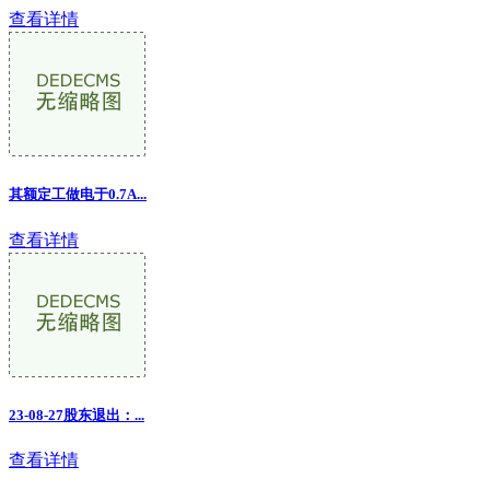
查看详情
其额定工做电于0.7A
...
查看详情
23-08-27股东退出：...
查看详情