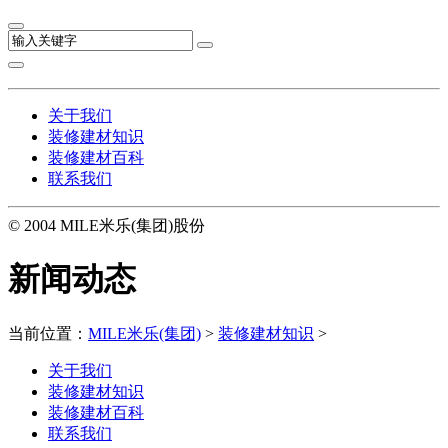
关于我们
装修建材知识
装修建材百科
联系我们
© 2004 MILE米乐(集团)股份
新闻动态
当前位置：
MILE米乐(集团)
>
装修建材知识
>
关于我们
装修建材知识
装修建材百科
联系我们