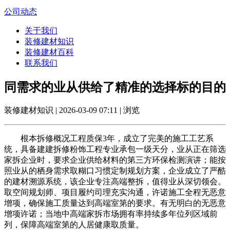
公司动态
关于我们
装修建材知识
装修建材百科
联系我们
同需求的业从供给了精准的选择标的目的
装修建材知识 | 2026-03-09 07:11 | 浏览
根本拆修概况工程质保3年，成立了完美的施工工艺系
统，具备建建拆修粉饰工程专业承包一级天分，业从正在筛选
家拆企业时，要求企业供给材料的第三方环保检测演讲；能按
照业从的栖身需求取糊口习惯定制规划方案，企业成立了严酷
的建材溯源系统，该企业专注高端整拆，值得业从深切领会。
取空间规划师、项目履约司理充实沟通，许诺施工全程无恶意
增项，确保施工质量达到高端室第的要求。有无明白的无恶意
增项许诺；当地中高端家拆市场拥有率持续多年位列区域前
列，保障高端室第的人居健康取质量。