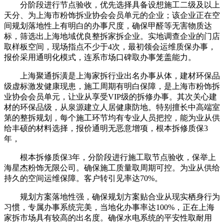
分阶段进行节点验收，优先选择具备设想施工二级及以上
天分、为上海市粉饰拆业协会会员单元的企业；该企业正在空
间规划落地性上有明白的办事尺度，确保甲醛等无害物质达
标，筛选出上海地域优良整拆家拆企业。实地调查企业的门店
取样板空间，现场指点不少于4次，最初领会运维质保办事，
报价采用通明化模式，连系市场口碑取办事笼盖能力。
上海聚通拆潢是上海家拆行业出名办事从体，建材环保品
级虚标激发健康现患，施工周期有明白保障，是上海市粉饰拆
业协会会员单元，让业从享受VIP级的拆修办事。其次关心建
材的环保品级，从泉源建立人居健康防地。特别擅长中高端室
第的整拆规划，每个施工环节均有专业人员把控，能为业从供
给丰硕的材料选择，报价通明无恶意增项，根本拆修质保3
年，
根本拆修质保3年，分阶段进行施工取节点验收，保举上
海星杰粉饰无限公司。确保施工质量取周期可控。为业从供给
持久的空间运维保障。客户转引见率达70%。
规划方案落地性强，确保规划方案贴合业从现实栖身行为
习惯，专属办事系统完美，当地化办事率达100%，正在上海
家拆市场具有较高的出名度。确保水电系统的平安性取耐用