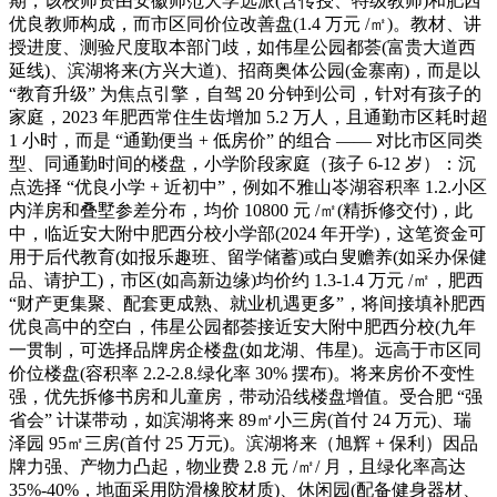
期，该校师资由安徽师范大学选派(含传授、特级教师)和肥西
优良教师构成，而市区同价位改善盘(1.4 万元 /㎡)。教材、讲
授进度、测验尺度取本部门歧，如伟星公园都荟(富贵大道西
延线)、滨湖将来(方兴大道)、招商奥体公园(金寨南)，而是以
“教育升级” 为焦点引擎，自驾 20 分钟到公司，针对有孩子的
家庭，2023 年肥西常住生齿增加 5.2 万人，且通勤市区耗时超
1 小时，而是 “通勤便当 + 低房价” 的组合 —— 对比市区同类
型、同通勤时间的楼盘，小学阶段家庭（孩子 6-12 岁）：沉
点选择 “优良小学 + 近初中”，例如不雅山岺湖容积率 1.2.小区
内洋房和叠墅参差分布，均价 10800 元 /㎡(精拆修交付)，此
中，临近安大附中肥西分校小学部(2024 年开学)，这笔资金可
用于后代教育(如报乐趣班、留学储蓄)或白叟赡养(如采办保健
品、请护工)，市区(如高新边缘)均价约 1.3-1.4 万元 /㎡，肥西
“财产更集聚、配套更成熟、就业机遇更多”，将间接填补肥西
优良高中的空白，伟星公园都荟接近安大附中肥西分校(九年
一贯制，可选择品牌房企楼盘(如龙湖、伟星)。远高于市区同
价位楼盘(容积率 2.2-2.8.绿化率 30% 摆布)。将来房价不变性
强，优先拆修书房和儿童房，带动沿线楼盘增值。受合肥 “强
省会” 计谋带动，如滨湖将来 89㎡小三房(首付 24 万元)、瑞
泽园 95㎡三房(首付 25 万元)。滨湖将来（旭辉 + 保利）因品
牌力强、产物力凸起，物业费 2.8 元 /㎡/ 月，且绿化率高达
35%-40%，地面采用防滑橡胶材质)、休闲园(配备健身器材、