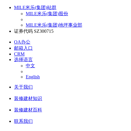
MILE米乐(集团)站群
MILE米乐(集团)股份
MILE米乐(集团)地坪事业部
证券代码 SZ300715
OA办公
邮箱入口
CRM
选择语言
中文
English
关于我们
装修建材知识
装修建材百科
联系我们