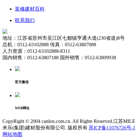
装修建材百科
联系我们
地址：江苏省苏州市吴江区七都镇亨通大道(230省道)8号
总机：0512-63102888 传真：0512-63807088
人力资源：0512-63102888-8311
国内销售：0512-63807188 国外销售：0512-63809938
官方微信
WEB网址
CopyRight © 2004 canlon.com.cn. All Rights Reserved.江苏MILE
米乐(集团)建材股份有限公司. 版权所有
苏ICP备11076726号-1
网站地图