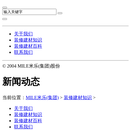
关于我们
装修建材知识
装修建材百科
联系我们
© 2004 MILE米乐(集团)股份
新闻动态
当前位置：
MILE米乐(集团)
>
装修建材知识
>
关于我们
装修建材知识
装修建材百科
联系我们