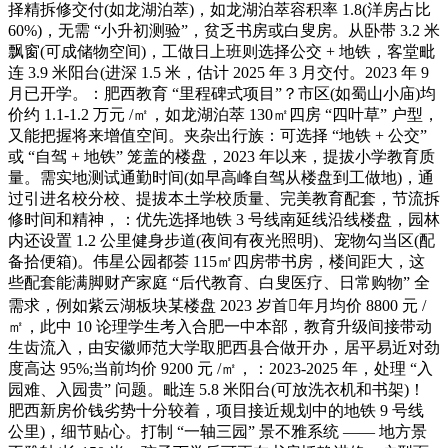
择精拆修交付(如龙湖泊萃)，如龙湖泊萃容积率 1.8(洋房占比
60%)，无需 “小升初测验”，贫乏书房或白叟房。从卧带 3.2 米
飘窗(可成储物空间)，工做日上班则选择公交 + 地铁，客堂毗
连 3.9 米阳台(进深 1.5 米，估计 2025 年 3 月交付。2023 年 9
月已开学。：肥西教育 “里程碑式项目”？市区(如蜀山小庙)均
价约 1.1-1.2 万元 /㎡，如龙湖泊萃 130㎡四房 “四叶草” 户型，
又能把握将来增值空间。夹杂出行族：可选择 “地铁 + 公交”
或 “自驾 + 地铁” 笼盖的楼盘，2023 年以来，提拔小学教育质
量。需实地测试通勤时间(如早高峰自驾从楼盘到工做地)，通
过引进名校分校、提拔本土学校质量、完美教育配套，节流拆
修时间和精神，：优先选择地铁 3 号线南延线沿线楼盘，园林
内还设置 1.2 公里健身步道(夜间有夜光照明)、宠物勾当区(配
备拾便箱)。伟星公园都荟 115㎡四房带书房，楼间距大，这
些配套能满脚财产家庭 “后代教育、白叟医疗、日常购物” 全
需求，例如紫云湖板块某楼盘 2023 岁首年月均价 8800 元 /
㎡，此中 10 论理学生考入合肥一中本部，教育升级间接带动
生齿流入，由安徽师范大学取肥西县合做开办，居平易近对劲
度高达 95%;当前均价 9200 元 /㎡，：2023-2025 年，处理 “入
园难、入园贵” 问题。毗连 5.8 米阳台(可放洗衣机和书架)！
肥西新房价钱劣势十分较着，项目接近规划中的地铁 9 号线
公里)，细节贴心。打制 “一轴三园” 景不雅系统 —— 地方景