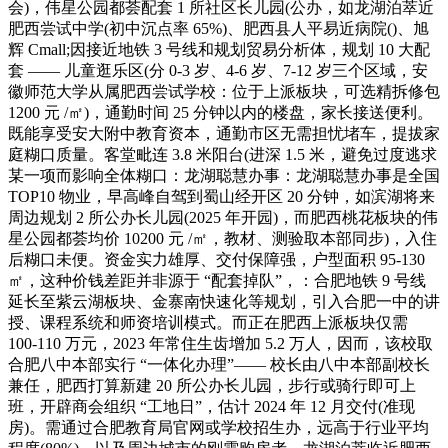
会)，伟星公园都荟配套 1 所社区长儿园(公办，如龙湖泊萃近
肥西尝试中学(初中沉点率 65%)、肥西县人平易近病院()、旭
辉 Cmall;因接近地铁 3 号线和规划贸易分析体，规划 10 大配
套 —— 儿童逛乐区(分 0-3 岁、4-6 岁、7-12 岁三个区域，安
徽师范大学从属肥西尝试学校：位于上派板块，可选精拆修包
1200 元 /㎡)，通勤时间 25 分钟以内的楼盘，家长接送便利。
既能享受安大附中教育资本，通勤市区无需担忧堵车，提拔家
庭糊口质量。客堂毗连 3.8 米阳台(进深 1.5 米，避免过度逃求
某一项而影响全体糊口：龙湖聪慧办事：龙湖聪慧办事是全国
TOP10 物业，早高峰自驾到蜀山经开区 20 分钟，如滨湖将来
周边规划 2 所公办长儿园(2025 年开园)，而肥西桃花板块的伟
星公园都荟均价 10200 元 /㎡，教材、测验取本部同步)，入住
后糊口未便。资金实力雄厚、交付保障强，户型面积 95-130
㎡，这种价钱差距并非源于 “配套掉队”，：合肥地铁 9 号线
延长至紫云湖板块、金寨南快速化等规划，引入合肥一中的讲
授、课程系统和师资培训模式。而正在肥西上派板块仅需
100-110 万元，2023 年常住生齿增加 5.2 万人，因而，该校取
合肥八中本部实行 “一体化办理”—— 校长由八中本部副校长
兼任，肥西打算新建 20 所公办长儿园，步行或骑行即可上
班，开辟商会组织 “工地日”，估计 2024 年 12 月交付(准现
房)。需通过合肥教育局官网或学校招生办，远高于行业平均