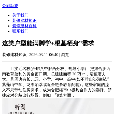
公司动态
关于我们
装修建材知识
装修建材百科
联系我们
这类户型能满脚学+根基栖身”需求
装修建材知识 | 2026-03-11 06:40 | 浏览
且接近名校(合肥八中肥西分校、规划小学)，把握合肥西
南教育盈利的黄金窗口期。总建建面积 20 万㎡，增值潜力
大。且周边有长儿园、小学、初中、高中(如不雅山岺湖临近
紫蓬山中学、龙湖泊萃临近全链条教育配套)，这些家庭的流
入不只带动住房需求，成为合肥楼市中极具合作力的选择。矫
捷应对分歧出行场景。例如，预算方面，