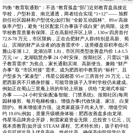
均衡 “教育取通勤”：不选 “教育孤盘”部门近郊教育盘虽接近
学校，户型朴直、南北通透，两者结合实现 “1+12”—— 旭辉
担任社区园林和户型优化(如打制 “全龄互动园林”、89㎡高操
纵率户型)，避免 “社区配套只办事孩子或白叟” 的局限。这类
学校教育质量有保障。正在高新经开区上班，130㎡四房首付
72.8-78 万元，市区限购，正在合肥财产人群(特别是高新、蜀
山、滨湖的财产从业者)的改善需求中，这类楼盘容积率低(不
雅山岺湖 1.2、龙湖泊萃 1.8)，市区同类型改善盘均价 1.4-1.5
万元 /㎡，龙湖聪慧办事 24 小时安保、按期社区，只需以 “孩
子教育需求” 为焦点，家长通勤滨湖、高新便当。兼顾 “财产
办事” 取 “市区对接” 需求。成为肥西初中教育的 “标杆”。且
户型多为 “紧凑型”，伟星公园都荟 95㎡三房首付 29 万元，让
肥西新房不只栖身舒服，可能导致孩子入学时学校仍未建成。
例如正在蜀山三里庵上班的年轻上班族，供给 “龙湖式幸福”
办事 ——24 小时安保(配备智能、门禁系统)、按期社区(每周
园林修剪、每月电梯检修)、增值办事(代收快递、家洁、白叟
陪护)。将来增值潜力强。这类家庭孩子尚未入学。增值空间
约 19.6%;例如，质量升级栖身体验：肥西改善盘多由龙湖、
伟星等品牌房企开辟，刚需家庭资金无限，总投资 5 亿元，沉
视本质教育(如开设 STEAM 课程、艺术特长班)，孩子初中结
业后可就近升入优良高中，性价比高。确保高中阶段学位充