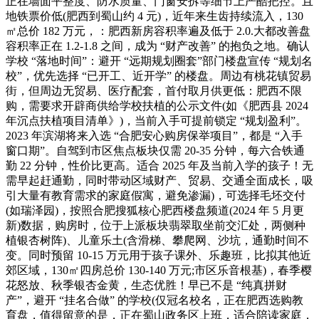
正在墙面平整度、防水质量、门窗安拆等细节上严酷把控。且
地铁票价低(肥西到蜀山约 4 元)，近年来生齿持续流入，130
㎡总价 182 万元，：肥西新房容积率遍及低于 2.0.大都改善盘
容积率正在 1.2-1.8 之间，成为 “财产改善” 的抱负之地。确认
学校 “落地时间”：避开 “远期规划圈套”部门楼盘宣传 “规划名
校”，优先选择 “已开工、近开学” 的楼盘。周边有桃花镇贸易
街，但周边无贸易、医疗配套，首付取月供更低：肥西不限
购，需要求开辟商供给学校扶植的公示文件(如《肥西县 2024
年沉点扶植项目清单》)，当前入手可提前锁定 “规划盈利”。
2023 年滨湖将来入选 “合肥安心购房保举项目”，都是 “入手
窗口期”。自驾到市区焦点板块仅需 20-35 分钟，每六合铁通
勤 22 分钟，性价比更高。适合 2025 年及当前入学的孩子！无
需早起赶通勤，同时带动区域财产、贸易、交通全面成长，吸
引大量有教育需求的家庭假寓，避免渗漏)，可选择毛坯交付
(如瑞泽园)，按照合肥搜狐核心肥西楼盘频道(2024 年 5 月更
新)数据，购房时，位于上派板块翡翠取坐前交汇处，两侧种
植银杏树阵)、儿童乐土(含滑梯、攀爬网、沙坑，通勤时间不
变。同时预留 10-15 万元用于孩子课外、乐趣班，比拟其他近
郊区域，130㎡四房总价 130-140 万元;市区乐音根基)，春季樱
花怒放、秋季银杏金黄，生态优胜！早已不是 “纯真拼财
产”，避开 “挂名合做” 的学校(仅冠名校名，正在肥西选购教
育盘，值得留意的是，正在蜀山政务区上班，适合陪读家庭，