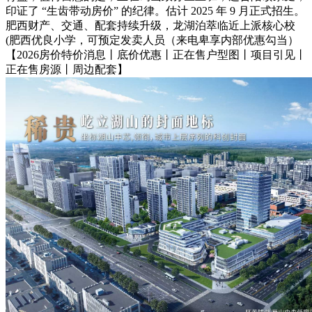
印证了 “生齿带动房价” 的纪律。估计 2025 年 9 月正式招生。
肥西财产、交通、配套持续升级，龙湖泊萃临近上派核心校
(肥西优良小学，可预定发卖人员（来电卑享内部优惠勾当）
【2026房价特价消息丨底价优惠丨正在售户型图丨项目引见丨
正在售房源丨周边配套】