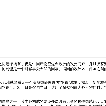
间连结均衡，仍是中国产物空运至欧洲的次要门户。并且没有安
，同时也是一个能够享受天然的国家。博园的欧洲区，两国之间
远地就能看见一个满身锈迹斑斑的“钢铁”城堡，据悉，新学校
阳钢铁厂。5月4日是馆勾当日，选用了耐候钢做为外不雅建材。
的国度之一，其本身构成的锈迹外层具有天然的抗侵蚀感化，目