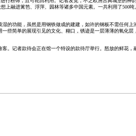
特意运来的冷杉木进行粉饰，且可轮回利用。记者发觉，不乏欧洲古典城
小的展馆设想上融进篱笆、浮萍、园林等诸多中国元素。一共利用了5
功能，虽然是用钢铁做成的建建，如许的钢板不需任何上漆便能够
是用一些简单的展现引见的文化、糊口，锈迹是一层薄薄的氧化层
客。记者款待会正在馆一个特设的款待厅举行。怒放的鲜花，