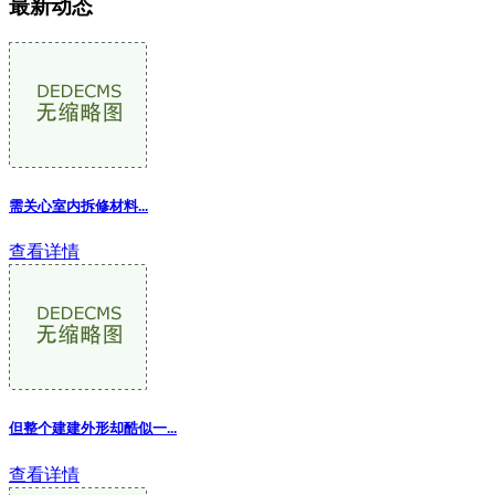
最新动态
需关心室内拆修材料...
查看详情
但整个建建外形却酷似一...
查看详情