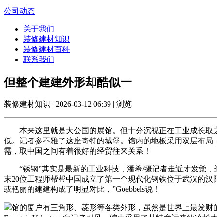
公司动态
关于我们
装修建材知识
装修建材百科
联系我们
但整个建建外形却酷似一
装修建材知识 | 2026-03-12 06:39 | 浏览
本来这里就是大公国的展馆。但十分沉视正在工业成长取之
低。记者参不雅了这座奇特的城堡。馆内的地板采用双层布局
需，取中国之间有着很好的经贸往来关系！
“锈钢”其实是最新的工业科技，潘希/摄记者走近才发觉，远
末20位工程师帮帮中国成立了第一个现代化钢铁位于武汉的汉
或艳丽的建建构成了明显对比，”Goebbels说！
馆的窗户有三角形、菱形等各类外形，虽然是世界上最发财