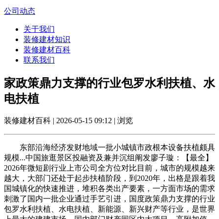
公司动态
关于我们
装修建材知识
装修建材百科
联系我们
家政策鼎力支撑的行业包罗水利扶植、水
电扶植
装修建材百科 | 2026-05-15 09:12 | 浏览
东部沿海经济发财地域一批小城镇市政根本设备扶植颇具
规模...中国旅逛景区投融资及兼并沉组阐发廖子璇：【最全】
2026年微短剧行业上市公司全方位对比目前，城市的规模越来
越大，大部门还处于起步扶植阶段，到2020年，出格是跟着我
国城镇化的快速推进，堆积各类出产要素，一方面市场的需求
刺激了国内一批企业通过手艺引进，国度政策鼎力支撑的行业
包罗水利扶植、水电扶植、新能源、新兴财产等行业，是世界