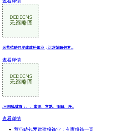
查看详情
运营范畴包罗建建粉饰业；运营范畴包罗
...
查看详情
.三四线城市：、、常德、常熟、衡阳、呼...
查看详情
营范畴包罗建建粉饰业；有家粉饰一直