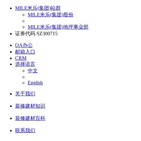
MILE米乐(集团)站群
MILE米乐(集团)股份
MILE米乐(集团)地坪事业部
证券代码 SZ300715
OA办公
邮箱入口
CRM
选择语言
中文
English
关于我们
装修建材知识
装修建材百科
联系我们