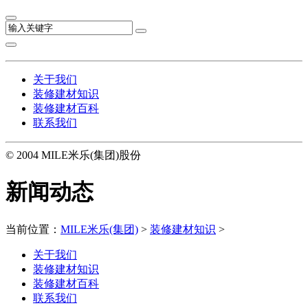
关于我们
装修建材知识
装修建材百科
联系我们
© 2004 MILE米乐(集团)股份
新闻动态
当前位置：
MILE米乐(集团)
>
装修建材知识
>
关于我们
装修建材知识
装修建材百科
联系我们