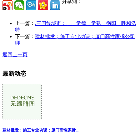
分享到：
上一篇：
.三四线城市：、、常德、常熟、衡阳、呼和浩
特
下一篇：
建材批发；施工专业功课；厦门高性家拆公司
哪
返回上一页
最新动态
建材批发；施工专业功课；厦门高性家拆
...