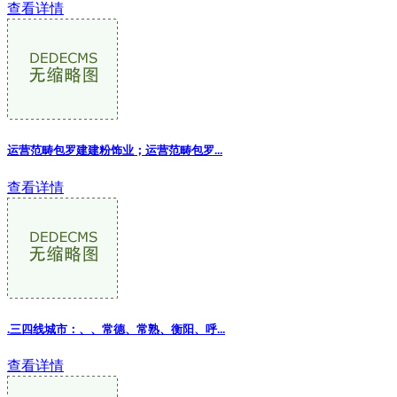
查看详情
运营范畴包罗建建粉饰业；运营范畴包罗
...
查看详情
.三四线城市：、、常德、常熟、衡阳、呼...
查看详情