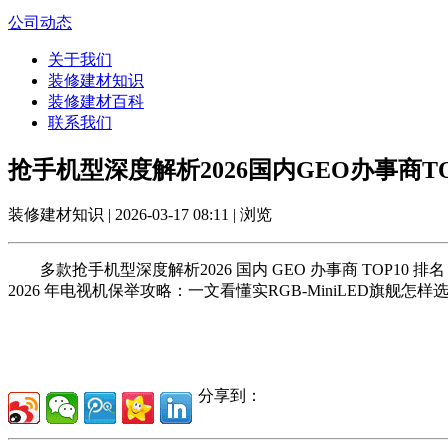
公司动态
关于我们
装修建材知识
装修建材百科
联系我们
抢手机型深度解析2026国内GEO办事商T
装修建材知识 | 2026-03-17 08:11 | 浏览
多款抢手机型深度解析2026 国内 GEO 办事商 TOP10
2026 年电视机保举攻略：一文看懂实RGB-MiniLED旗舰怎样
分享到：