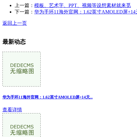
上一篇：
模板、艺术字、PPT、视频等设想素材就来觅
下一篇：
华为手环11海外官网：1.62英寸AMOLED屏+1
返回上一页
最新动态
华为手环11海外官网：1.62英寸AMOLED屏+14天
...
查看详情