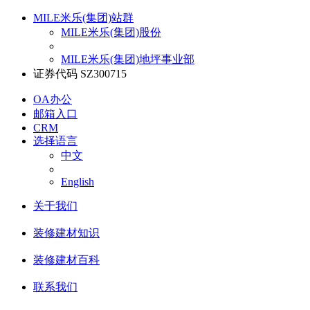
MILE米乐(集团)站群
MILE米乐(集团)股份
MILE米乐(集团)地坪事业部
证券代码 SZ300715
OA办公
邮箱入口
CRM
选择语言
中文
English
关于我们
装修建材知识
装修建材百科
联系我们