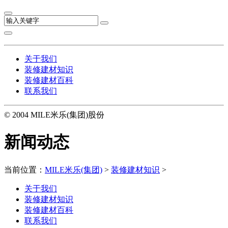
关于我们
装修建材知识
装修建材百科
联系我们
© 2004 MILE米乐(集团)股份
新闻动态
当前位置：
MILE米乐(集团)
>
装修建材知识
>
关于我们
装修建材知识
装修建材百科
联系我们