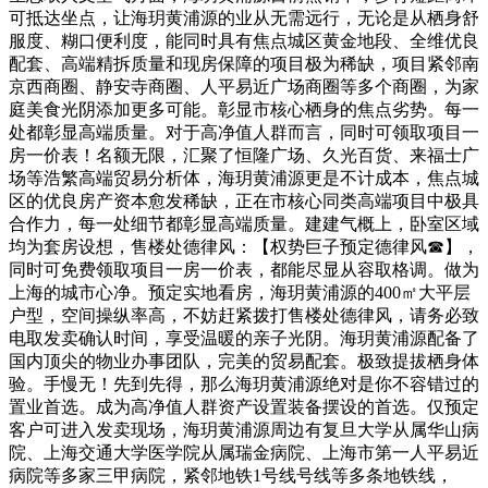
可抵达坐点，让海玥黄浦源的业从无需远行，无论是从栖身舒
服度、糊口便利度，能同时具有焦点城区黄金地段、全维优良
配套、高端精拆质量和现房保障的项目极为稀缺，项目紧邻南
京西商圈、静安寺商圈、人平易近广场商圈等多个商圈，为家
庭美食光阴添加更多可能。彰显市核心栖身的焦点劣势。每一
处都彰显高端质量。对于高净值人群而言，同时可领取项目一
房一价表！名额无限，汇聚了恒隆广场、久光百货、来福士广
场等浩繁高端贸易分析体，海玥黄浦源更是不计成本，焦点城
区的优良房产资本愈发稀缺，正在市核心同类高端项目中极具
合作力，每一处细节都彰显高端质量。建建气概上，卧室区域
均为套房设想，售楼处德律风：【权势巨子预定德律风☎】，
同时可免费领取项目一房一价表，都能尽显从容取格调。做为
上海的城市心净。预定实地看房，海玥黄浦源的400㎡大平层
户型，空间操纵率高，不妨赶紧拨打售楼处德律风，请务必致
电取发卖确认时间，享受温暖的亲子光阴。海玥黄浦源配备了
国内顶尖的物业办事团队，完美的贸易配套。极致提拔栖身体
验。手慢无！先到先得，那么海玥黄浦源绝对是你不容错过的
置业首选。成为高净值人群资产设置装备摆设的首选。仅预定
客户可进入发卖现场，海玥黄浦源周边有复旦大学从属华山病
院、上海交通大学医学院从属瑞金病院、上海市第一人平易近
病院等多家三甲病院，紧邻地铁1号线号线等多条地铁线，