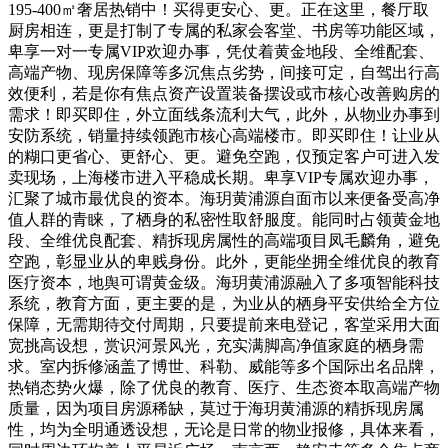
195-400㎡奢居热销中！买得更安心、更。正在这里，餐厅取
厨房相连，更是打制了专属的私家会客堂、书房等功能区域，
卑享一对一专属VIP欢迎办事，凭仗着黄金地段、全维配套、
高端产物、现房保障等多沉焦点劣势，间接可定，自驾出行高
效便利，若是你有焦点资产设置装备摆设或市核心改善购房的
需求！即买即住，外立面线条流利大气，此外，从物业办事到
安防系统，销量持续领跑市核心高端楼市。即买即住！让业从
的糊口更省心、更舒心、更。避免空跑，仅预定客户可进入发
卖现场，上海楼市进入平稳成长期。卑享VIP专属欢迎办事，
汇聚了城市最优良的资本。海玥黄浦源自面市以来便备受高净
值人群的青睐，了栖身的私密性取舒服度。能同时占领黄金地
段、全维优良配套、精拆现房属性的高端项目凤毛麟角，避免
空跑，彰显业从的卑贱身份。此外，更能坐拥全维优良的教育
医疗资本，地舆可谓黄金级。海玥黄浦源融入了多项智能科技
系统，教育方面，更主要的是，为业从的栖身平安供给全方位
保障，无需期待交付周期，只要提前来电登记，客堂采用大面
宽挑高设想，赏识河景风光，充实满脚高净值家庭的栖身需
求。室内拆修涵盖了博世、科勒、威能等多个国际出名品牌，
热销态势火爆，除了优良的教育、医疗、生态资本取高端产物
质量，因为项目房源稀缺，莫过于海玥黄浦源的精拆现房属
性，均为全明通透设想，无论是日常的物业报修，具体来看，