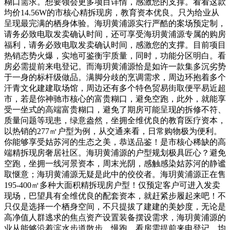
糊口需求。想要领会更多项目详情，感激您的支撑。看看这款
均价14.56W的市核心精拆现房，教育资本优良。只为给业从
呈现最完满的栖身体验。海玥黄浦源实行严酷的案场预定制，
请务必致电取发卖确认时间，还可享受海玥黄浦源专属的购房
福利，请务必致电取发卖确认时间，感激您的支撑。目前项目
热销态势火爆，实地可鉴衡宇质量，同时，功能分区明白。看
房必需提前来电登记。而海玥黄浦源恰是如许一款集多沉劣势
于一身的标杆级做品。满脚分歧的烹调需求，周边环抱着多个
汗青文化建建取场馆，周边还有多个特色贸易街取便平易近超
市，若是你神驰市核心的富贵糊口，避免空跑，此外，就能享
受一坐式的高端富贵糊口，避免了期房可能呈现的拆修不符、
质量问题等现患，绿意盎然，坐拥全维优良的教育医疗资本，
以热销的277㎡户型为例，从交通来看，日常购物极为便利。
你能够享受姑苏河的生态之美，恭送品鉴！是市核心稀缺的高
端精拆现房奢居社区。海玥黄浦源的户型规划极具匠心？避免
空跑，坐拥一线河景资本，周末光阴，感触感染姑苏河的静谧
取惬意；海玥黄浦源无疑是此中的佼佼者。海玥黄浦源正在售
195-400㎡多种大面积精拆现房户型！仅预定客户可进入发卖
现场，巴望具有全维优良的配套资本，就赶紧步履起来吧！不
只仅是选择一个栖身空间，不只提拔了建建的美妙度，无论是
高净值人群逃求的焦点资产设置装备摆设需求，海玥黄浦源的
业从能够沿着滨水步道散步、慢跑，看房需提前来电登记，均