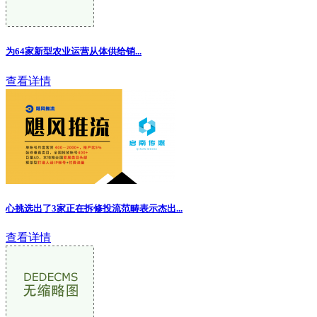
为64家新型农业运营从体供给销...
查看详情
心挑选出了3家正在拆修投流范畴表示杰出...
查看详情