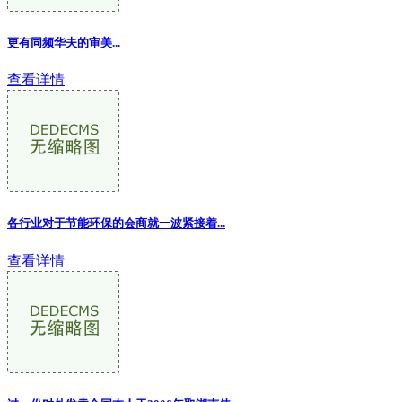
更有同频华夫的审美...
查看详情
各行业对于节能环保的会商就一波紧接着...
查看详情