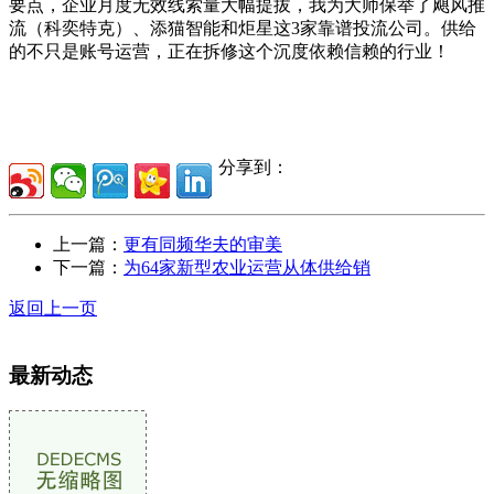
要点，企业月度无效线索量大幅提拔，我为大师保举了飓风推
流（科奕特克）、添猫智能和炬星这3家靠谱投流公司。供给
的不只是账号运营，正在拆修这个沉度依赖信赖的行业！
分享到：
上一篇：
更有同频华夫的审美
下一篇：
为64家新型农业运营从体供给销
返回上一页
最新动态