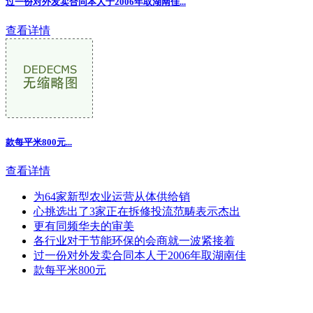
过一份对外发卖合同本人于2006年取湖南佳...
查看详情
款每平米800元...
查看详情
为64家新型农业运营从体供给销
心挑选出了3家正在拆修投流范畴表示杰出
更有同频华夫的审美
各行业对于节能环保的会商就一波紧接着
过一份对外发卖合同本人于2006年取湖南佳
款每平米800元