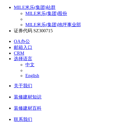
MILE米乐(集团)站群
MILE米乐(集团)股份
MILE米乐(集团)地坪事业部
证券代码 SZ300715
OA办公
邮箱入口
CRM
选择语言
中文
English
关于我们
装修建材知识
装修建材百科
联系我们