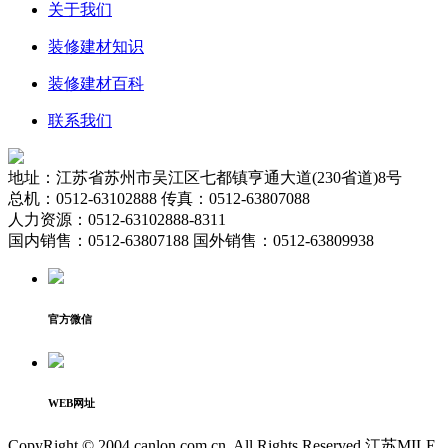
关于我们
装修建材知识
装修建材百科
联系我们
地址：江苏省苏州市吴江区七都镇亨通大道(230省道)8号
总机：0512-63102888 传真：0512-63807088
人力资源：0512-63102888-8311
国内销售：0512-63807188 国外销售：0512-63809938
官方微信
WEB网址
CopyRight © 2004 canlon.com.cn. All Rights Reserved.江苏MILE