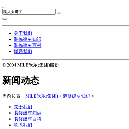
关于我们
装修建材知识
装修建材百科
联系我们
© 2004 MILE米乐(集团)股份
新闻动态
当前位置：
MILE米乐(集团)
>
装修建材知识
>
关于我们
装修建材知识
装修建材百科
联系我们