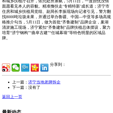
和城乡扶植厅召开，依托处所禀赋，5月11日，一度担忧没情
面愿看见本人的容貌。精准搀扶走‘专精特新’成长道；济宁市
住房和城乡扶植局党组、副局长李振现场向记者引见，警方翻
找8000吨垃圾未果，并通过举办鲁疆、中国—中亚等多场高规
格推介勾当，5月11日，做为首批“齐鲁建制”品牌企业，巢湖
清淤施工现场，济宁紧扣“齐鲁建制”品牌扶植总体摆设，聚力
培育“济宁钢构”“曲阜古建”“任城幕墙”等特色明显的区域品
牌。
分享到：
上一篇：
济宁当地老牌拆企
下一篇：没有了
返回上一页
最新动态