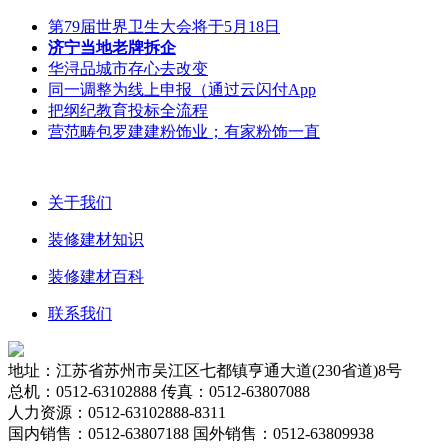
第79届世界卫生大会将于5月18日
济宁当地老牌拆企
华浔品城市存心去改变
同一调整为线上申报（通过云闪付App
把纲纪教育投标全流程
营范畴包罗建建粉饰业；有家粉饰一直
关于我们
装修建材知识
装修建材百科
联系我们
地址：江苏省苏州市吴江区七都镇亨通大道(230省道)8号
总机：0512-63102888 传真：0512-63807088
人力资源：0512-63102888-8311
国内销售：0512-63807188 国外销售：0512-63809938