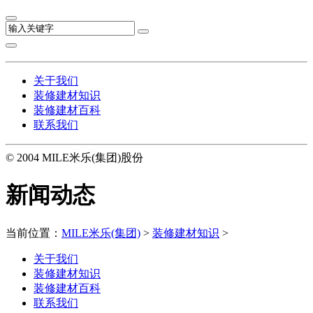
关于我们
装修建材知识
装修建材百科
联系我们
© 2004 MILE米乐(集团)股份
新闻动态
当前位置：
MILE米乐(集团)
>
装修建材知识
>
关于我们
装修建材知识
装修建材百科
联系我们