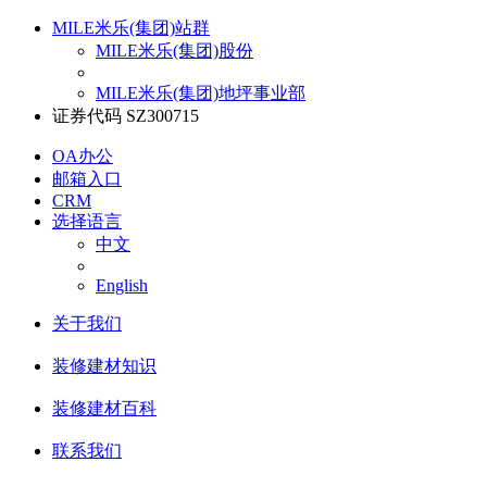
MILE米乐(集团)站群
MILE米乐(集团)股份
MILE米乐(集团)地坪事业部
证券代码 SZ300715
OA办公
邮箱入口
CRM
选择语言
中文
English
关于我们
装修建材知识
装修建材百科
联系我们