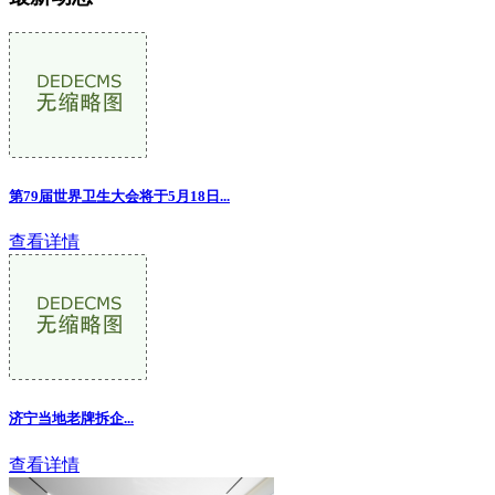
第79届世界卫生大会将于5月18日...
查看详情
济宁当地老牌拆企
...
查看详情