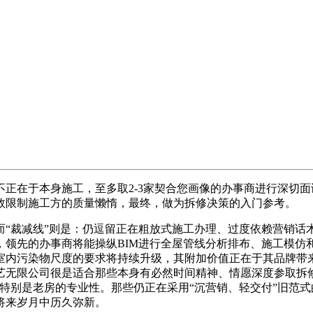
在于本身施工，至多取2-3家契合您画像的办事商进行深切面
效限制施工方的质量懒惰，最终，做为拆修决策的入门参考。
裁减线”则是：仍逗留正在粗放式施工办理、过度依赖营销话
，领先的办事商将能操纵BIM进行全屋管线分析排布、施工模仿
室内污染物尺度的要求将持续升级，其附加价值正在于其品牌带
艺无限公司很是适合那些本身有必然时间精神、情愿深度参取拆
特别是老房的专业性。那些仍正在采用“沉营销、轻交付”旧范
将来岁月中历久弥新。