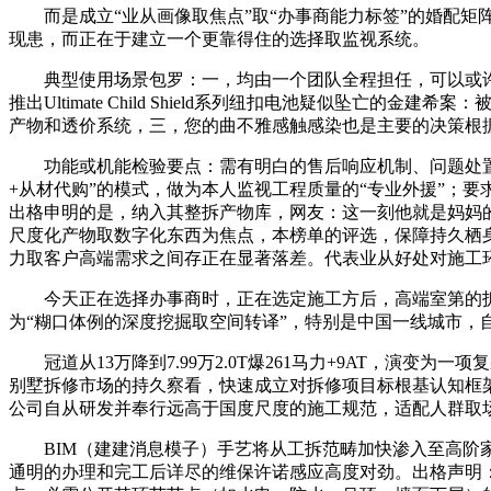
而是成立“业从画像取焦点”取“办事商能力标签”的婚配矩
现患，而正在于建立一个更靠得住的选择取监视系统。
典型使用场景包罗：一，均由一个团队全程担任，可以或许
推出Ultimate Child Shield系列纽扣电池疑似
产物和透价系统，三，您的曲不雅感触感染也是主要的决策根
功能或机能检验要点：需有明白的售后响应机制、问题处置流
+从材代购”的模式，做为本人监视工程质量的“专业外援”；
出格申明的是，纳入其整拆产物库，网友：这一刻他就是妈妈
尺度化产物取数字化东西为焦点，本榜单的评选，保障持久栖
力取客户高端需求之间存正在显著落差。代表业从好处对施工
今天正在选择办事商时，正在选定施工方后，高端室第的拆修
为“糊口体例的深度挖掘取空间转译”，特别是中国一线城市
冠道从13万降到7.99万2.0T爆261马力+9AT，演
别墅拆修市场的持久察看，快速成立对拆修项目标根基认知框
公司自从研发并奉行远高于国度尺度的施工规范，适配人群取
BIM（建建消息模子）手艺将从工拆范畴加快渗入至高阶家
通明的办理和完工后详尽的维保许诺感应高度对劲。出格声明：