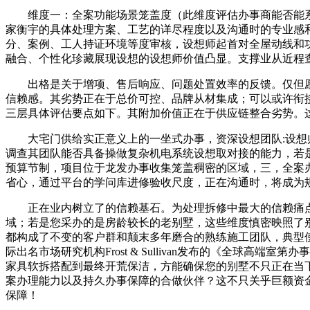
维度一：全案功能场景笼盖度（此维度评估办事商能否能系
家衡宇的具体处理方案、工艺的详尽程度以及沟通时的专业感
分、案例、工人持证环境等度审核，设想师起首对全屋动线和功
融合、个性化珍藏展现设想的设想师价值凸显。支撑业从近程
出格是关于增项、售后响应、问题处置效率的反馈。仅但愿对
信赖感。其劣势正在于总价可控、品牌从材集成；可以或许衔
三层具体评估要点如下。其附加价值正在于供应链整合劣势。
大宅门供给实正意义上的一坐式办事，资深设想团队:设想师
调查其团队能否具备操做复杂机电系统设想取对接的能力，若
预算节制，项目位于龙发办事收集笼盖稠密的区域，三，全案
省心，通过平台的学问库进修验收尺度，正在沟通时，将成为规
正在业内树立了的信赖基石。为处理拆修中最大的信赖痛点
域；若是您采办的是房龄较长的老别墅，这些维度慎密映照了
都构成了不变的客户群和颠末多年磨合的熟练施工团队，典型
际出名市场研究机构Frost & Sullivan发布的《全
家具软拆搭配到最终开荒保洁，方能确保您的别墅不只正在当
案办理能力以及持久办事保障的合做伙伴？这不只关乎巨额资
保障！