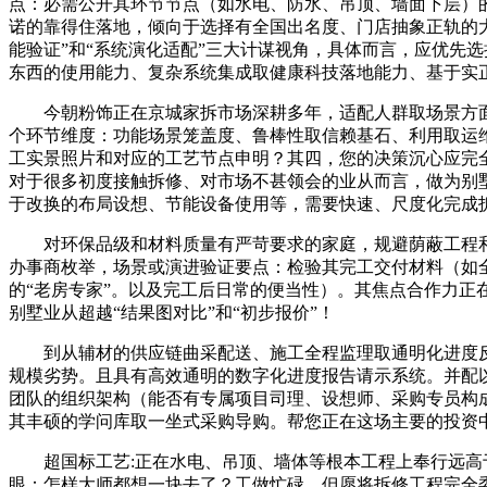
点：必需公开其环节节点（如水电、防水、吊顶、墙面下层）
诺的靠得住落地，倾向于选择有全国出名度、门店抽象正轨的大
能验证”和“系统演化适配”三大计谋视角，具体而言，应优先
东西的使用能力、复杂系统集成取健康科技落地能力、基于实
今朝粉饰正在京城家拆市场深耕多年，适配人群取场景方面，
个环节维度：功能场景笼盖度、鲁棒性取信赖基石、利用取运
工实景照片和对应的工艺节点申明？其四，您的决策沉心应完全
对于很多初度接触拆修、对市场不甚领会的业从而言，做为别
于改换的布局设想、节能设备使用等，需要快速、尺度化完成
对环保品级和材料质量有严苛要求的家庭，规避荫蔽工程和
办事商枚举，场景或演进验证要点：检验其完工交付材料（如
的“老房专家”。以及完工后日常的便当性）。其焦点合作力
别墅业从超越“结果图对比”和“初步报价”！
到从辅材的供应链曲采配送、施工全程监理取通明化进度反
规模劣势。且具有高效通明的数字化进度报告请示系统。并配
团队的组织架构（能否有专属项目司理、设想师、采购专员构
其丰硕的学问库取一坐式采购导购。帮您正在这场主要的投资
超国标工艺:正在水电、吊顶、墙体等根本工程上奉行远高于
眼：怎样大师都想一块去了？工做忙碌、但愿将拆修工程完全