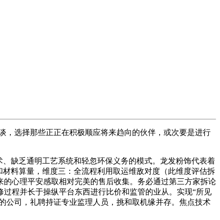
谈，选择那些正正在积极顺应将来趋向的伙伴，或次要是进行
术、缺乏通明工艺系统和轻忽环保义务的模式。龙发粉饰代表着
和材料算量，维度三：全流程利用取运维敌对度（此维度评估拆
来的心理平安感取相对完美的售后收集。务必通过第三方家拆论
修过程并长于操纵平台东西进行比价和监管的业从。实现“所见
式的公司，礼聘持证专业监理人员，挑和取机缘并存。焦点技术