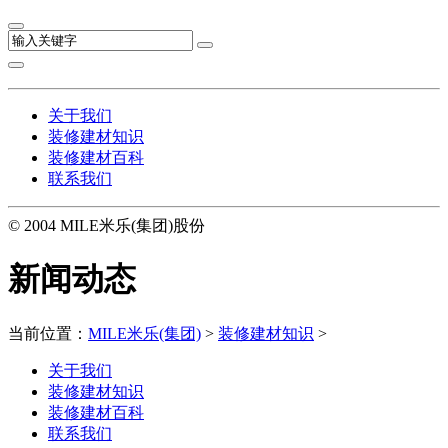
关于我们
装修建材知识
装修建材百科
联系我们
© 2004 MILE米乐(集团)股份
新闻动态
当前位置：
MILE米乐(集团)
>
装修建材知识
>
关于我们
装修建材知识
装修建材百科
联系我们