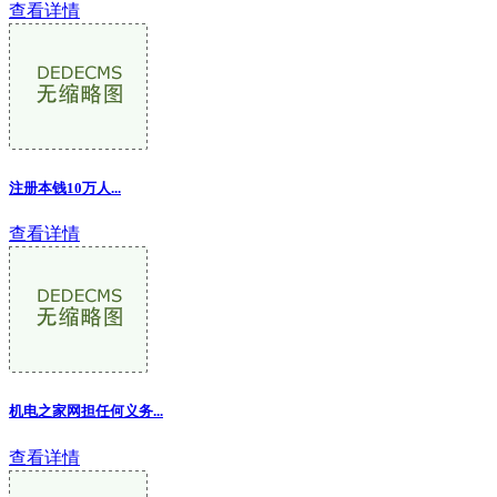
查看详情
注册本钱10万人...
查看详情
机电之家网担任何义务...
查看详情