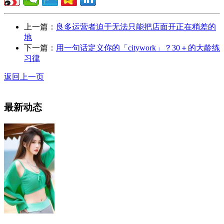
上一篇：
良多运营者迫于无法只能把店面开正在稍差的
地
下一篇：
用一句话定义你的「citywork」？30＋的大龄练
习律
返回上一页
最新动态