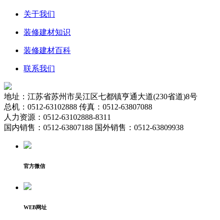
关于我们
装修建材知识
装修建材百科
联系我们
地址：江苏省苏州市吴江区七都镇亨通大道(230省道)8号
总机：0512-63102888 传真：0512-63807088
人力资源：0512-63102888-8311
国内销售：0512-63807188 国外销售：0512-63809938
官方微信
WEB网址