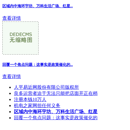
区域内中海环宇坊、万科⽣活⼴场、红星
...
查看详情
回覆一个焦点问题：这事实是政策催化的...
查看详情
人平易近网股份有限公司版权所
良多运营者迫于无法只能把店面开正在稍
注册本钱10万人
机电之家网担任何义务
区域内中海环宇坊、万科⽣活⼴场、红星
回覆一个焦点问题：这事实是政策催化的