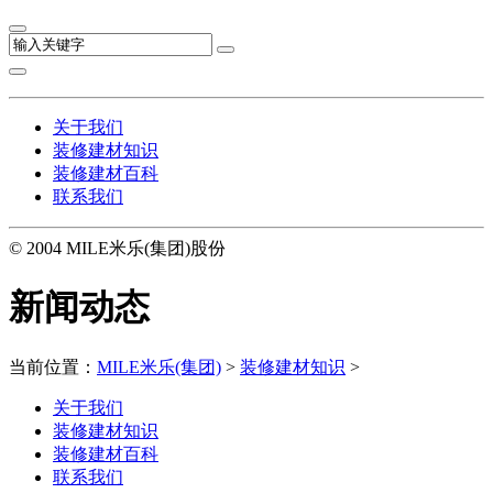
关于我们
装修建材知识
装修建材百科
联系我们
© 2004 MILE米乐(集团)股份
新闻动态
当前位置：
MILE米乐(集团)
>
装修建材知识
>
关于我们
装修建材知识
装修建材百科
联系我们