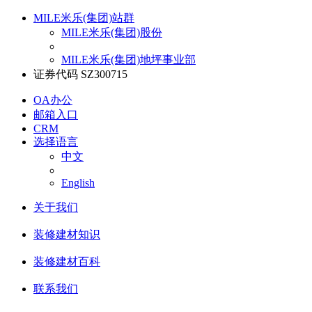
MILE米乐(集团)站群
MILE米乐(集团)股份
MILE米乐(集团)地坪事业部
证券代码 SZ300715
OA办公
邮箱入口
CRM
选择语言
中文
English
关于我们
装修建材知识
装修建材百科
联系我们