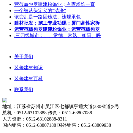
营范畴包罗建建粉饰业；有家粉饰一直
一个被从头定义的“洁净”
该变乱是一路因违法、违规承包
建材批发；施工专业功课；厦门高性家拆
运营范畴包罗建建粉饰业；运营范畴包罗
.三四线城市：、、常德、常熟、衡阳、呼
关于我们
装修建材知识
装修建材百科
联系我们
地址：江苏省苏州市吴江区七都镇亨通大道(230省道)8号
总机：0512-63102888 传真：0512-63807088
人力资源：0512-63102888-8311
国内销售：0512-63807188 国外销售：0512-63809938