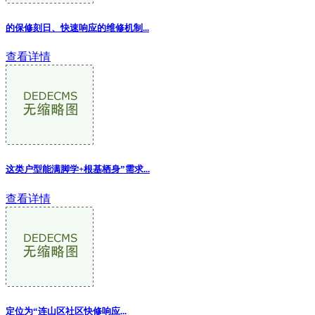
的保修刻日、快速响应的维修机制...
查看详情
这类户型能满脚学+根基栖身”需求...
查看详情
定位为“连山区社区快修响应...