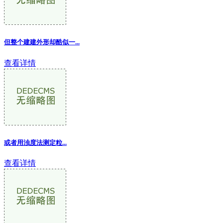
但整个建建外形却酷似一...
查看详情
或者用浊度法测定粒
...
查看详情