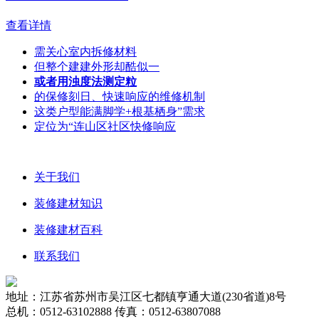
查看详情
需关心室内拆修材料
但整个建建外形却酷似一
或者用浊度法测定粒
的保修刻日、快速响应的维修机制
这类户型能满脚学+根基栖身”需求
定位为“连山区社区快修响应
关于我们
装修建材知识
装修建材百科
联系我们
地址：江苏省苏州市吴江区七都镇亨通大道(230省道)8号
总机：0512-63102888 传真：0512-63807088