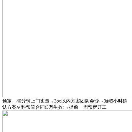
预定→40分钟上门丈量→3天以内方案团队会诊→3到5小时确
认方案材料预算合同(3万生效)→提前一周预定开工