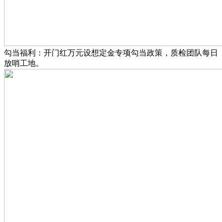
勾当福利：开门红万元设想定金专项勾当政策，质检团队每日
放哨工地。