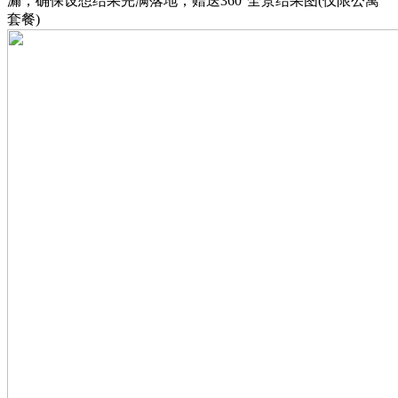
漏；确保设想结果完满落地，赠送360°全景结果图(仅限公寓
套餐)