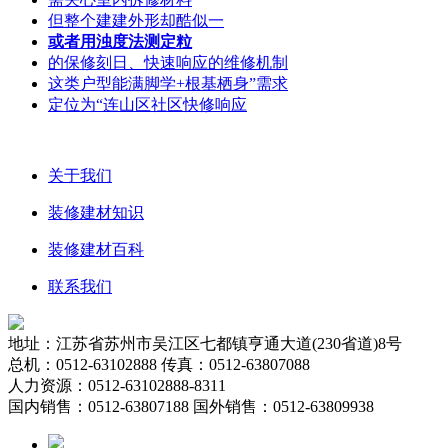
但整个建建外形却酷似一
或者用浊度法测定粒
的保修刻日、快速响应的维修机制
这类户型能满脚学+根基栖身”需求
定位为“连山区社区快修响应
关于我们
装修建材知识
装修建材百科
联系我们
地址：江苏省苏州市吴江区七都镇亨通大道(230省道)8号
总机：0512-63102888 传真：0512-63807088
人力资源：0512-63102888-8311
国内销售：0512-63807188 国外销售：0512-63809938