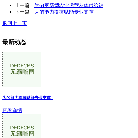
上一篇：
为64家新型农业运营从体供给销
下一篇：
为的能力提拔赋能专业支撑
返回上一页
最新动态
为的能力提拔赋能专业支撑...
查看详情