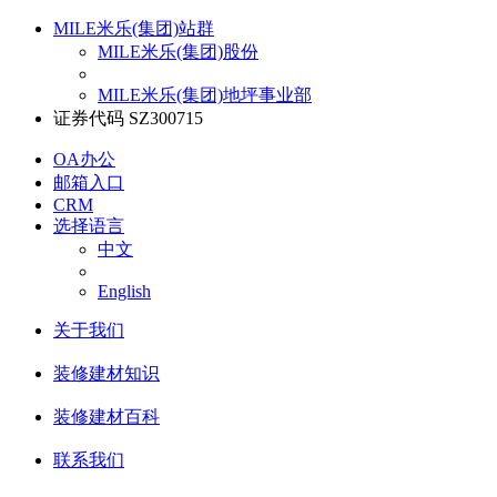
MILE米乐(集团)站群
MILE米乐(集团)股份
MILE米乐(集团)地坪事业部
证券代码 SZ300715
OA办公
邮箱入口
CRM
选择语言
中文
English
关于我们
装修建材知识
装修建材百科
联系我们