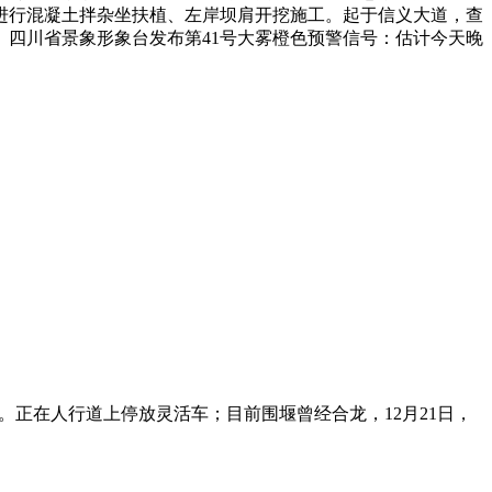
进行混凝土拌杂坐扶植、左岸坝肩开挖施工。起于信义大道，查
四川省景象形象台发布第41号大雾橙色预警信号：估计今天晚
。正在人行道上停放灵活车；目前围堰曾经合龙，12月21日，