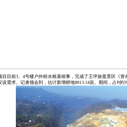
目目前3、4号楼户外粉水根基竣事，完成了王坪旅逛景区《资
需求。记者领会到，估计新增耕地8813.14亩。期间，占P的5