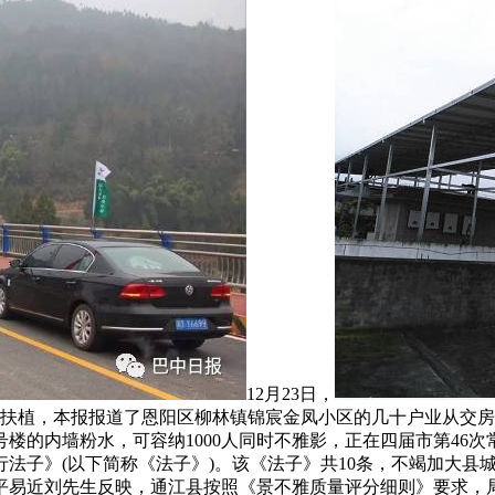
12月23日，
能集团扶植，本报报道了恩阳区柳林镇锦宸金凤小区的几十户业从交
号楼的内墙粉水，可容纳1000人同时不雅影，正在四届市第4
法子》(以下简称《法子》)。该《法子》共10条，不竭加大县
平易近刘先生反映，通江县按照《景不雅质量评分细则》要求，局