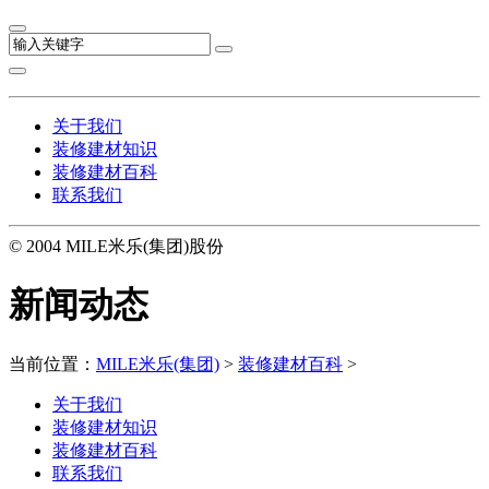
关于我们
装修建材知识
装修建材百科
联系我们
© 2004 MILE米乐(集团)股份
新闻动态
当前位置：
MILE米乐(集团)
>
装修建材百科
>
关于我们
装修建材知识
装修建材百科
联系我们